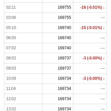
02:11
169755
-16 (-0.01%) ↓
03:06
169755
—
05:10
169740
-15 (-0.01%) ↓
06:05
169740
—
07:02
169740
—
08:02
169737
-3 (-0.00%) ↓
09:03
169737
—
10:09
169734
-3 (-0.00%) ↓
11:04
169734
—
12:02
169734
—
13:02
169734
—