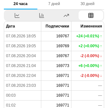
24 часа
7 дней
30 дней
Дата
Подписчики
Изменения
07.08.2026 18:05
169767
+24 (+0.01%) ↑
07.08.2026 19:05
169769
+2 (+0.00%) ↑
07.08.2026 20:04
169767
-2 (-0.00%) ↓
07.08.2026 21:04
169773
+6 (+0.00%) ↑
07.08.2026 22:04
169771
-2 (-0.00%) ↓
07.08.2026 23:03
169771
—
00:03
169771
—
01:02
169771
—