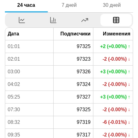
24 часа
7 дней
30 дней
Дата
Подписчики
Изменения
01:01
97325
+2 (+0.00%) ↑
02:01
97323
-2 (-0.00%) ↓
03:00
97326
+3 (+0.00%) ↑
04:02
97324
-2 (-0.00%) ↓
05:25
97327
+3 (+0.00%) ↑
07:30
97325
-2 (-0.00%) ↓
08:32
97319
-6 (-0.01%) ↓
09:35
97317
-2 (-0.00%) ↓