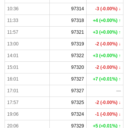
10:36
97314
-3 (-0.00%) ↓
11:33
97318
+4 (+0.00%) ↑
11:57
97321
+3 (+0.00%) ↑
13:00
97319
-2 (-0.00%) ↓
14:01
97322
+3 (+0.00%) ↑
15:01
97320
-2 (-0.00%) ↓
16:01
97327
+7 (+0.01%) ↑
17:01
97327
—
17:57
97325
-2 (-0.00%) ↓
19:06
97324
-1 (-0.00%) ↓
20:06
97329
+5 (+0.01%) ↑