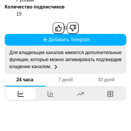
Количество подписчиков
15
0
Добавить Telegram
Для владельцев каналов имеются дополнительные
функции, которые можно активировать подтвердив
владение каналом.
24 часа
7 дней
30 дней