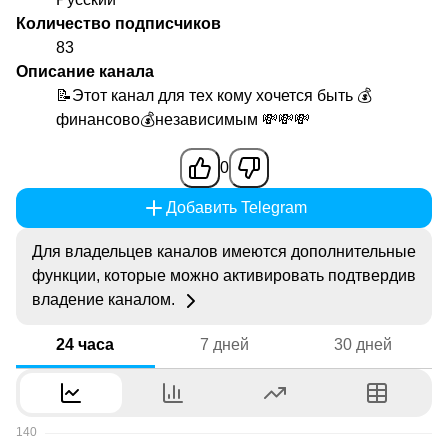
Количество подписчиков
83
Описание канала
📝Этот канал для тех кому хочется быть 💰
финансово💰независимым 💸💸💸
0
Добавить Telegram
Для владельцев каналов имеются дополнительные
функции, которые можно активировать подтвердив
владение каналом.
24 часа
7 дней
30 дней