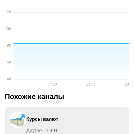
Похожие каналы
Курсы валют
Другое · 1,491