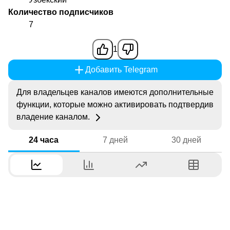
Количество подписчиков
7
1
Добавить Telegram
Для владельцев каналов имеются дополнительные
функции, которые можно активировать подтвердив
владение каналом.
24 часа
7 дней
30 дней