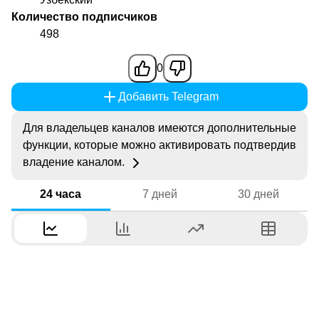
Количество подписчиков
498
0
Добавить Telegram
Для владельцев каналов имеются дополнительные
функции, которые можно активировать подтвердив
владение каналом.
24 часа
7 дней
30 дней