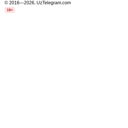
© 2016—2026, UzTelegram.com
18+