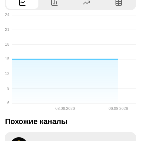
Похожие каналы