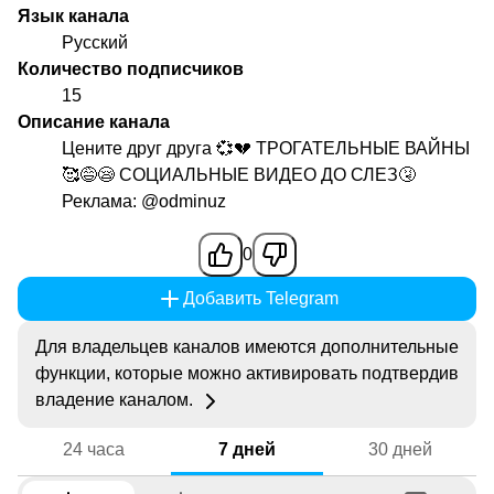
Язык канала
Русский
Количество подписчиков
15
Описание канала
Цените друг друга 💞💔 ТРОГАТЕЛЬНЫЕ ВАЙНЫ
🥰😅😪 СОЦИАЛЬНЫЕ ВИДЕО ДО СЛЕЗ🤧
Реклама:
@odminuz
0
Добавить Telegram
Для владельцев каналов имеются дополнительные
функции, которые можно активировать подтвердив
владение каналом.
24 часа
7 дней
30 дней