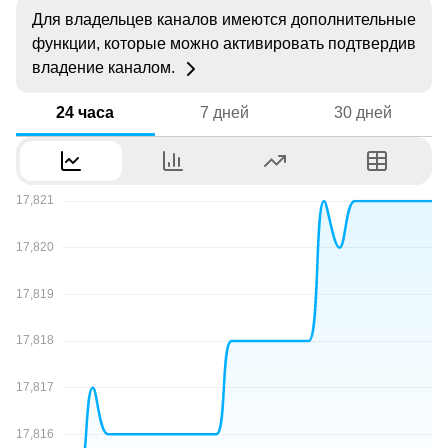
Для владельцев каналов имеются дополнительные
функции, которые можно активировать подтвердив
владение каналом.
24 часа
7 дней
30 дней