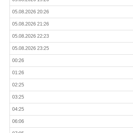
05.08.2026 20:26
05.08.2026 21:26
05.08.2026 22:23
05.08.2026 23:25
00:26
01:26
02:25
03:25
04:25
06:06