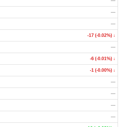
—
—
—
-17 (-0.02%) ↓
—
-6 (-0.01%) ↓
-1 (-0.00%) ↓
—
—
—
—