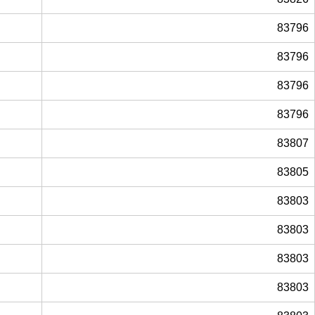
83796
83796
83796
83796
83807
83805
83803
83803
83803
83803