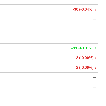
-30 (-0.04%) ↓
—
—
—
+11 (+0.01%) ↑
-2 (-0.00%) ↓
-2 (-0.00%) ↓
—
—
—