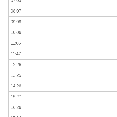
07:05
08:07
09:08
10:06
11:06
11:47
12:26
13:25
14:26
15:27
16:26