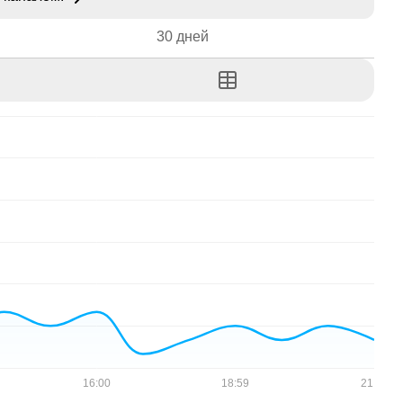
30 дней