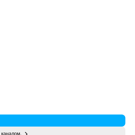
 каналом.