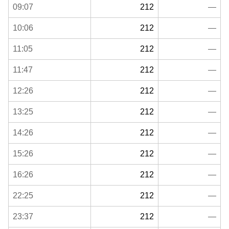
09:07
212
—
10:06
212
—
11:05
212
—
11:47
212
—
12:26
212
—
13:25
212
—
14:26
212
—
15:26
212
—
16:26
212
—
22:25
212
—
23:37
212
—