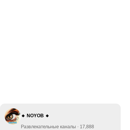
🔸 NOYOB 🔸
Развлекательные каналы · 17,888