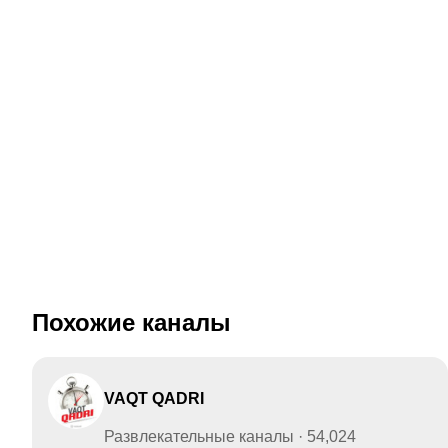
Похожие каналы
VAQT QADRI
Развлекательные каналы · 54,024