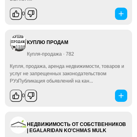
0
КУПЛЮ ПРОДАМ
Купля-продажа · 782
Купля, продажа, аренда недвижимости, товаров и
услуг не запрещенных законодательством
РУзПубликация обьявлений на кан...
0
НЕДВИЖИМОСТЬ ОТ СОБСТВЕННИКОВ
| EGALARIDAN KO'CHMAS MULK