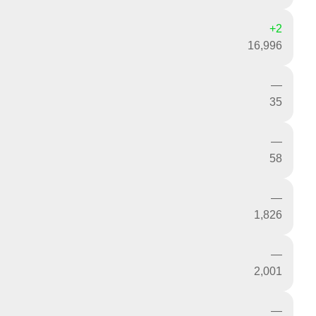
+2
16,996
—
35
—
58
—
1,826
—
2,001
—