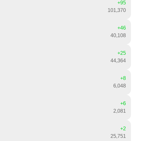
+95
101,370
+46
40,108
+25
44,364
+8
6,048
+6
2,081
+2
25,751