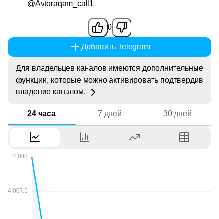
@Avtoraqam_call1
0
Добавить Telegram
Для владельцев каналов имеются дополнительные
функции, которые можно активировать подтвердив
владение каналом.
24 часа
7 дней
30 дней