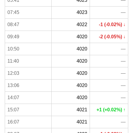
05:41
4023
—
07:45
4023
—
08:47
4022
-1 (-0.02%) ↓
09:49
4020
-2 (-0.05%) ↓
10:50
4020
—
11:40
4020
—
12:03
4020
—
13:06
4020
—
14:07
4020
—
15:07
4021
+1 (+0.02%) ↑
16:07
4021
—