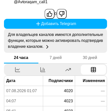
@Avtoraqam_call1
0
Добавить Telegram
Для владельцев каналов имеются дополнительные
функции, которые можно активировать подтвердив
владение каналом.
24 часа
7 дней
30 дней
Дата
Подписчики
Изменения
07.08.2026 01:07
4020
—
04:07
4023
—