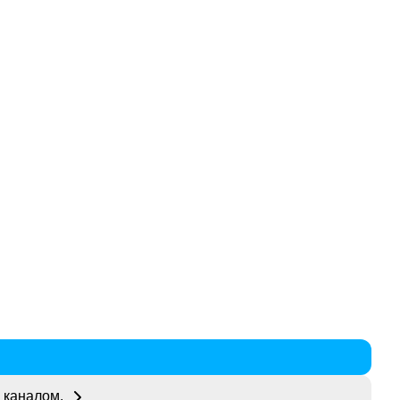
 каналом.