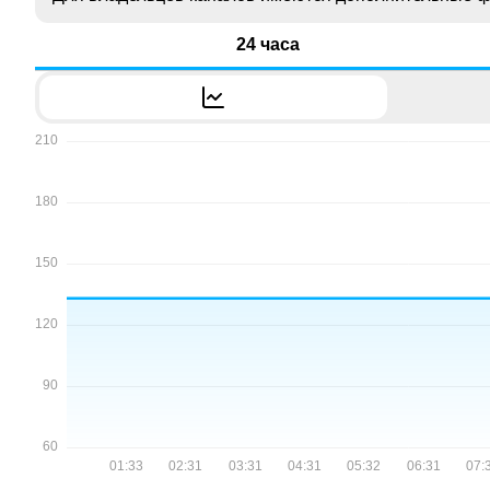
24 часа