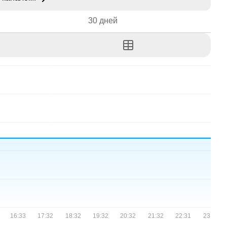
30 дней