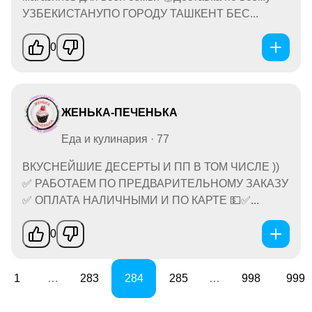
УЗБЕКИСТАНУПО ГОРОДУ ТАШКЕНТ БЕС...
0
ЖЕНЬКА-ПЕЧЕНЬКА
Еда и кулинария · 77
ВКУСНЕЙШИЕ ДЕСЕРТЫ И ПП В ТОМ ЧИСЛЕ ))
✅ РАБОТАЕМ ПО ПРЕДВАРИТЕЛЬНОМУ ЗАКАЗУ
✅ ОПЛАТА НАЛИЧНЫМИ И ПО КАРТЕ 💵✅...
0
1
…
283
284
285
…
998
999